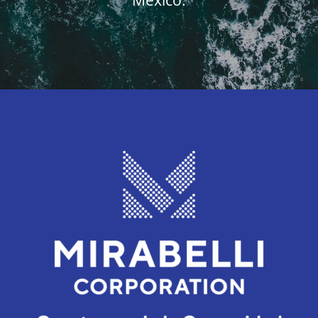
México.