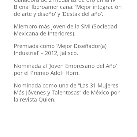
Bienal Iberoamericana: ‘Mejor integración
de arte y diseño’ y ‘Destak del año’.
Miembro más joven de la SMI (Sociedad
Mexicana de Interiores).
Premiada como ‘Mejor Diseñador(a)
Industrial’ – 2012, Jalisco.
Nominada al ‘Joven Empresario del Año’
por el Premio Adolf Horn.
Nominada como una de “Las 31 Mujeres
Más Jóvenes y Talentosas” de México por
la revista Quien.