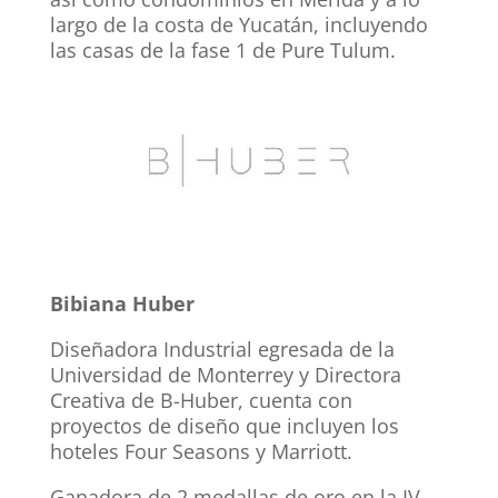
largo de la costa de Yucatán, incluyendo
las casas de la fase 1 de Pure Tulum.
Bibiana Huber
Diseñadora Industrial egresada de la
Universidad de Monterrey y Directora
Creativa de B-Huber, cuenta con
proyectos de diseño que incluyen los
hoteles Four Seasons y Marriott.
Ganadora de 2 medallas de oro en la IV