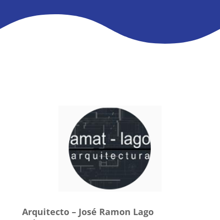
Arquitecto – José Ramon Lago