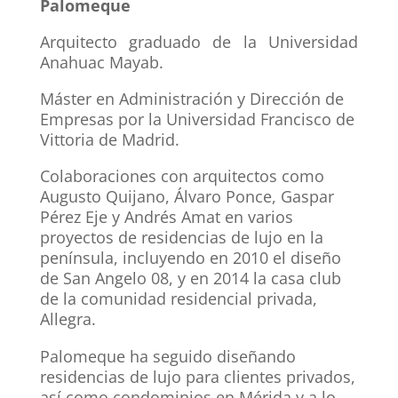
Palomeque
Arquitecto graduado de la Universidad
Anahuac Mayab.
Máster en Administración y Dirección de
Empresas por la Universidad Francisco de
Vittoria de Madrid.
Colaboraciones con arquitectos como
Augusto Quijano, Álvaro Ponce, Gaspar
Pérez Eje y Andrés Amat en varios
proyectos de residencias de lujo en la
península, incluyendo en 2010 el diseño
de San Angelo 08, y en 2014 la casa club
de la comunidad residencial privada,
Allegra.
Palomeque ha seguido diseñando
residencias de lujo para clientes privados,
así como condominios en Mérida y a lo