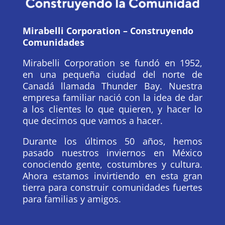
Mirabelli Corporation – Construyendo
Comunidades
Mirabelli Corporation se fundó en 1952,
en una pequeña ciudad del norte de
Canadá llamada Thunder Bay. Nuestra
empresa familiar nació con la idea de dar
a los clientes lo que quieren, y hacer lo
que decimos que vamos a hacer.
Durante los últimos 50 años, hemos
pasado nuestros inviernos en México
conociendo gente, costumbres y cultura.
Ahora estamos invirtiendo en esta gran
tierra para construir comunidades fuertes
para familias y amigos.